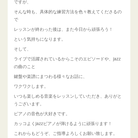
ですが、
そんな時も、具体的な練習方法を色々教えてくださるの
で
レッスンが終わった後は、また今日から頑張ろう！
という気持ちになります。
そして、
ライブで活躍されているからこそのエピソードや、jazz
の曲のこと
鍵盤や楽譜にまつわる様々なお話に、
ワクワクします。
いつも楽しめる音楽をレッスンしていただき、ありがと
うございます。
ピアノの音色が大好きです。
カッコよくjazzピアノが弾けるように頑張ります！
これからもどうぞ、ご指導よろしくお願い致します。