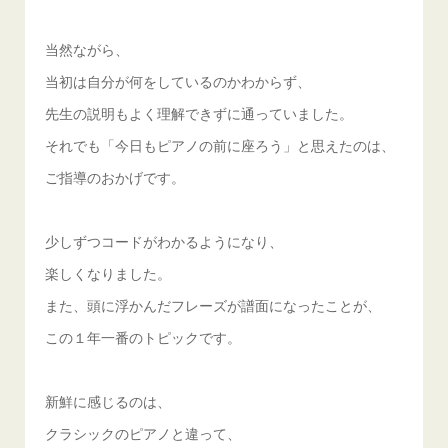
当然ながら、
当初は自分が何をしているのかわからず、
先生の説明もよく理解できずに通っていました。
それでも「今日もピアノの前に座ろう」と思えたのは、
ご指導のおかげです。
少しずつコードがわかるようになり、
楽しくなりました。
また、頭に浮かんだフレーズが譜面になったことが、
この１年一番のトピックです。
新鮮に感じるのは、
クラシックのピアノと違って、