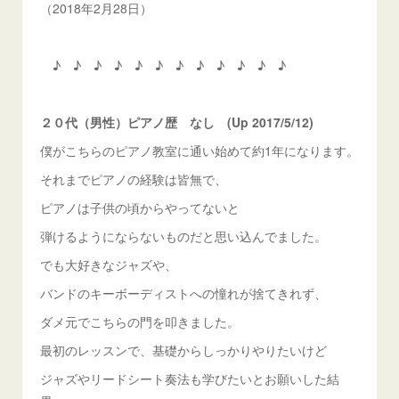
（2018年2月28日）
♪ ♪ ♪ ♪ ♪ ♪ ♪ ♪ ♪ ♪ ♪ ♪
２０代（男性）ピアノ歴 なし (Up 2017/5/12)
僕がこちらのピアノ教室に通い始めて約1年になります。
それまでピアノの経験は皆無で、
ピアノは子供の頃からやってないと
弾けるようにならないものだと思い込んでました。
でも大好きなジャズや、
バンドのキーボーディストへの憧れが捨てきれず、
ダメ元でこちらの門を叩きました。
最初のレッスンで、基礎からしっかりやりたいけど
ジャズやリードシート奏法も学びたいとお願いした結