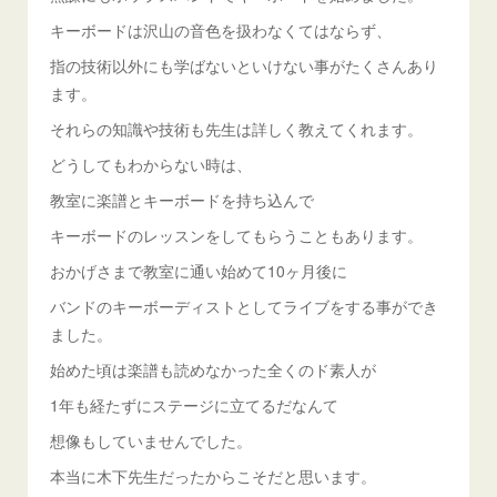
キーボードは沢山の音色を扱わなくてはならず、
指の技術以外にも学ばないといけない事がたくさんあり
ます。
それらの知識や技術も先生は詳しく教えてくれます。
どうしてもわからない時は、
教室に楽譜とキーボードを持ち込んで
キーボードのレッスンをしてもらうこともあります。
おかげさまで教室に通い始めて10ヶ月後に
バンドのキーボーディストとしてライブをする事ができ
ました。
始めた頃は楽譜も読めなかった全くのド素人が
1年も経たずにステージに立てるだなんて
想像もしていませんでした。
本当に木下先生だったからこそだと思います。