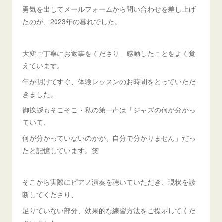
勇気を出してメールフォームから問い合わせを差し上げ
たのが、2023年の暮れでした。
大変ご丁寧にお返事をくださり、感動したことをよく覚
えています。
年が明けてすぐ、体験レッスンのお時間をとっていただ
きました。
御挨拶もそこそこ・私の第一声は「ジャズの何が分かっ
ていて、
何が分かっていないのかが、自分で分かりません」だっ
たと記憶しています。笑
そこから実際にピアノ演奏を聴いていただき、現状を診
断してくださり、
足りていない部分、効果的な練習方法をご提示してくだ