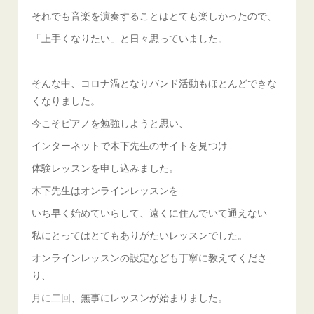
それでも音楽を演奏することはとても楽しかったので、
「上手くなりたい」と日々思っていました。
そんな中、コロナ渦となりバンド活動もほとんどできな
くなりました。
今こそピアノを勉強しようと思い、
インターネットで木下先生のサイトを見つけ
体験レッスンを申し込みました。
木下先生はオンラインレッスンを
いち早く始めていらして、遠くに住んでいて通えない
私にとってはとてもありがたいレッスンでした。
オンラインレッスンの設定なども丁寧に教えてくださ
り、
月に二回、無事にレッスンが始まりました。