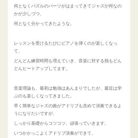
何となくパズルのパーツがはまってきてジャズが何なの
かが少しづつ、
何となく分かってきたような。
レッスンを受けるたびにピアノを弾くのが楽しくなっ
て、
どんどん練習時間も増えていき、音楽に対する熱もどん
どんヒートアップしてます。
音楽理論も、最初は勉強はあんまりでしたが、最近は学
ぶのも楽しくなってきました。
早く簡単なジャズの曲がアドリブも含めて演奏できるよ
うになりたいですが、
しっかり基礎からコツコツ、頑張っていきます。
いつかかっこよくアドリブ演奏ができて、