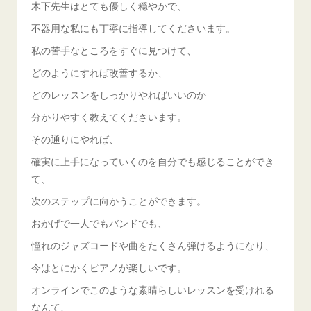
木下先生はとても優しく穏やかで、
不器用な私にも丁寧に指導してくださいます。
私の苦手なところをすぐに見つけて、
どのようにすれば改善するか、
どのレッスンをしっかりやればいいのか
分かりやすく教えてくださいます。
その通りにやれば、
確実に上手になっていくのを自分でも感じることができ
て、
次のステップに向かうことができます。
おかげで一人でもバンドでも、
憧れのジャズコードや曲をたくさん弾けるようになり、
今はとにかくピアノが楽しいです。
オンラインでこのような素晴らしいレッスンを受けれる
なんて、