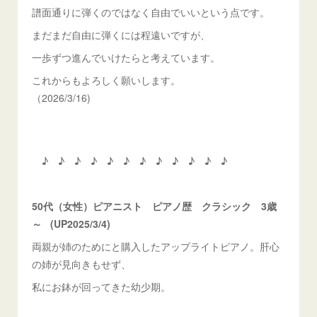
譜面通りに弾くのではなく自由でいいという点です。
まだまだ自由に弾くには程遠いですが、
一歩ずつ進んでいけたらと考えています。
これからもよろしく願いします。
（2026/3/16)
♪ ♪ ♪ ♪ ♪ ♪ ♪ ♪ ♪ ♪ ♪ ♪
50代（女性）ピアニスト ピアノ歴 クラシック 3歳
～ (UP2025/3/4)
両親が姉のためにと購入したアップライトピアノ。肝心
の姉が見向きもせず、
私にお鉢が回ってきた幼少期。