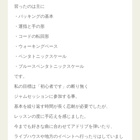
習ったのは主に
・バッキングの基本
・運指と手の形
・コードの転回形
・ウォーキングベース
・ペンタトニックスケール
・ブルースペンタトニックスケール
です。
私の目標は「初心者です」の断り無く
ジャムセッションに参加する事。
基本を繰り返す時間が長く忍耐が必要でしたが、
レッスンの度に手応えを感じました。
今までも好きな曲に合わせてアドリブを弾いたり、
ライブハウスや地方のイベントへ行ったりはしていまし