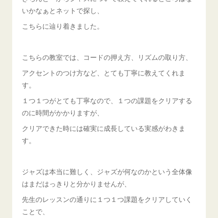
いかなぁとネットで探し、
こちらに辿り着きました。
こちらの教室では、コードの押え方、リズムの取り方、
アクセントのつけ方など、とても丁寧に教えてくれま
す。
１つ１つがとても丁寧なので、１つの課題をクリアする
のに時間がかかりますが、
クリアできた時には確実に成長している実感がわきま
す。
ジャズは本当に難しく、ジャズが何なのかという全体像
はまだはっきりと分かりませんが、
先生のレッスンの通りに１つ１つ課題をクリアしていく
ことで、