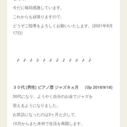
今だに毎回感激しています。
これからも頑張りますので、
どうぞご指導をよろしくお願いいたします。(2021年8月
17日)
♪ ♪ ♪ ♪ ♪ ♪ ♪ ♪ ♪ ♪ ♪ ♪
３０代 (男性) ピアノ歴 ジャズ８ヵ月 （Up 2018/9/18)
30代になり、ようやく自分のお金でジャズを
習えるようになりました。
お世話になったのは3ヶ月と少しで、
10月からまた本州で生活を再開します。