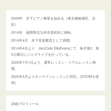
2009年 木下ピアノ教室を始める（東京都板橋区、北
区）
2014年 福岡県北九州市若松区に移転。
2014年4月 木下音楽教室として再開。
2014年4月より JazzCafe ElleEvansにて、毎月第2、第
3土曜日にジャズライブを行っている。
2020年7月1日より、通常レッスン・リアルレッスン再
開。
2020年4月よりオンラインレッスンに対応。(ZOOMを使
用）
詳細プロフィール